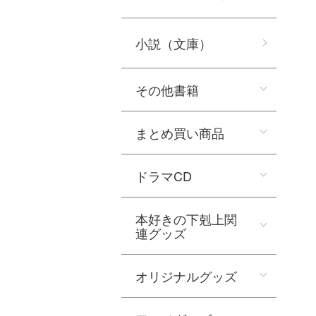
小説（文庫）
その他書籍
まとめ買い商品
ドラマCD
本好きの下剋上関
連グッズ
オリジナルグッズ