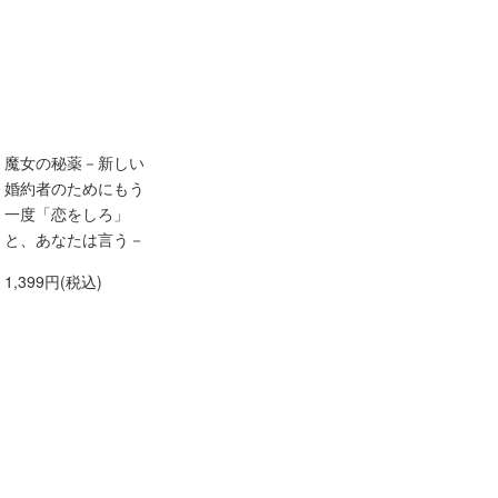
魔女の秘薬－新しい
婚約者のためにもう
一度「恋をしろ」
と、あなたは言う－
1,399円(税込)