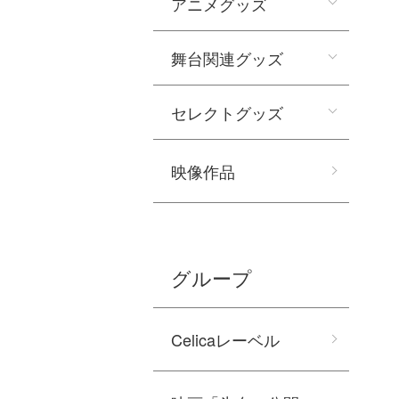
アニメグッズ
舞台関連グッズ
セレクトグッズ
映像作品
グループ
Celicaレーベル