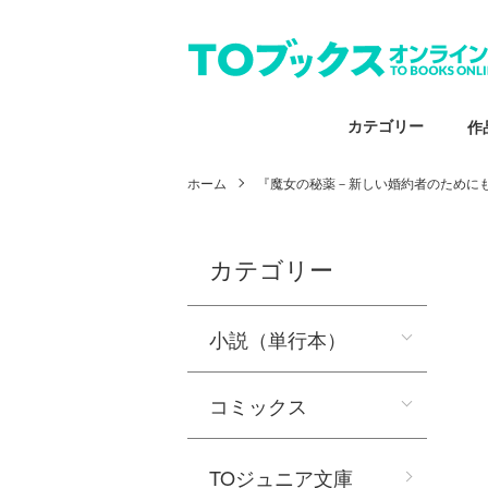
カテゴリー
作
ホーム
『魔女の秘薬－新しい婚約者のために
カテゴリー
小説（単行本）
コミックス
TOジュニア文庫