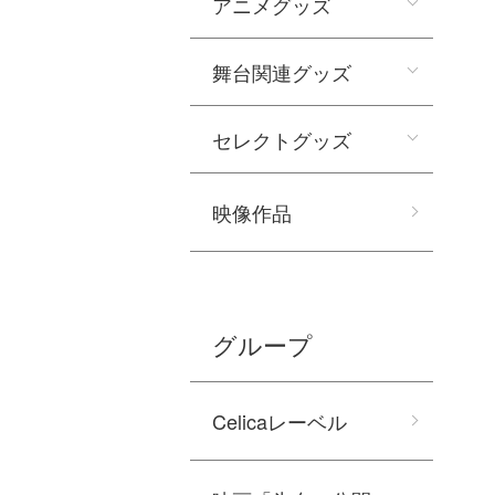
アニメグッズ
舞台関連グッズ
セレクトグッズ
映像作品
グループ
Celicaレーベル