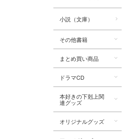
小説（文庫）
その他書籍
まとめ買い商品
ドラマCD
本好きの下剋上関
連グッズ
オリジナルグッズ