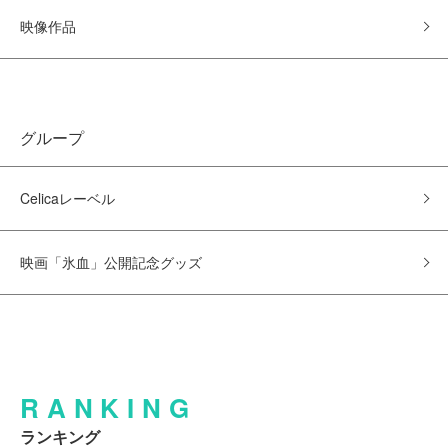
映像作品
グループ
Celicaレーベル
映画「氷血」公開記念グッズ
RANKING
ランキング