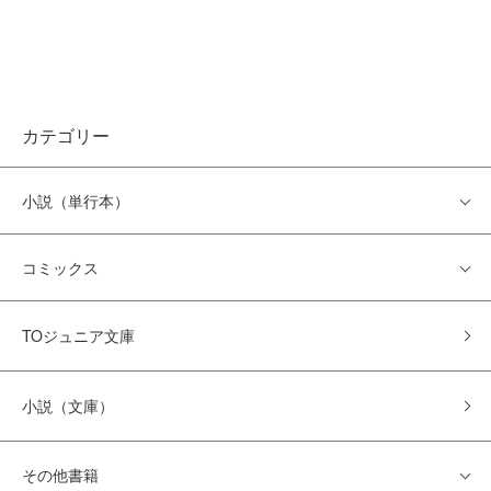
カテゴリー
小説（単行本）
コミックス
TOジュニア文庫
小説（文庫）
その他書籍