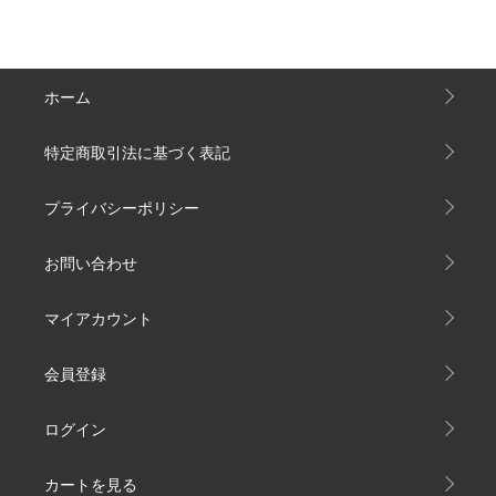
ホーム
特定商取引法に基づく表記
プライバシーポリシー
お問い合わせ
マイアカウント
会員登録
ログイン
カートを見る