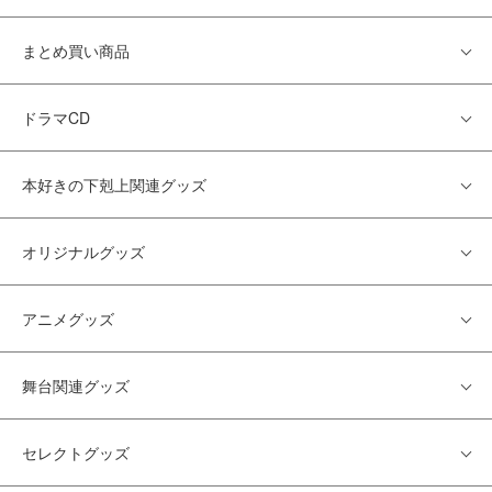
まとめ買い商品
ドラマCD
本好きの下剋上関連グッズ
オリジナルグッズ
アニメグッズ
舞台関連グッズ
セレクトグッズ