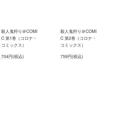
殺人鬼狩り＠COMI
殺人鬼狩り＠COMI
C 第1巻（コロナ・
C 第2巻（コロナ・
コミックス）
コミックス）
704円(税込)
759円(税込)