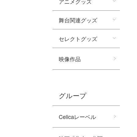
アニメグッズ
舞台関連グッズ
セレクトグッズ
映像作品
グループ
Celicaレーベル