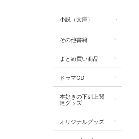
小説（文庫）
その他書籍
まとめ買い商品
ドラマCD
本好きの下剋上関
連グッズ
オリジナルグッズ