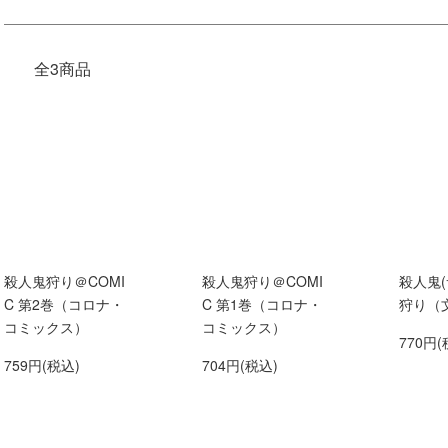
全3商品
殺人鬼狩り＠COMI
殺人鬼狩り＠COMI
殺人鬼(
C 第2巻（コロナ・
C 第1巻（コロナ・
狩り（
コミックス）
コミックス）
770円(
759円(税込)
704円(税込)