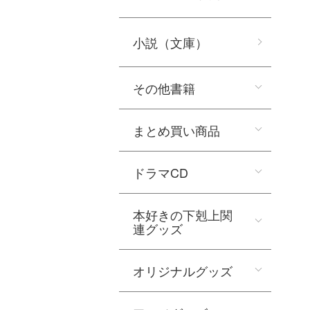
小説（文庫）
その他書籍
まとめ買い商品
ドラマCD
本好きの下剋上関
連グッズ
オリジナルグッズ