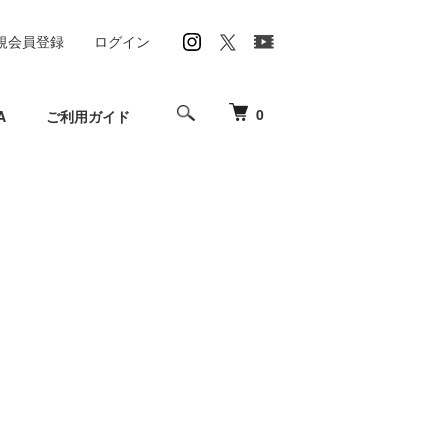
規会員登録
ログイン
0
A
ご利用ガイド