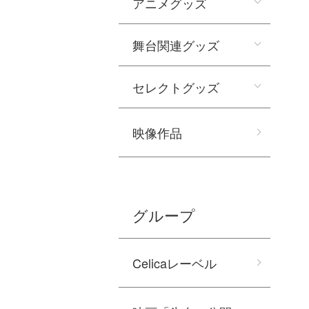
アニメグッズ
舞台関連グッズ
セレクトグッズ
映像作品
グループ
Celicaレーベル