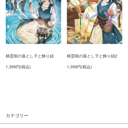
精霊樹の落とし子と飾り紐
精霊樹の落とし子と飾り紐2
1,399円(税込)
1,399円(税込)
カテゴリー