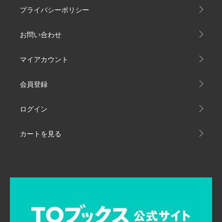
プライバシーポリシー
お問い合わせ
マイアカウント
会員登録
ログイン
カートを見る