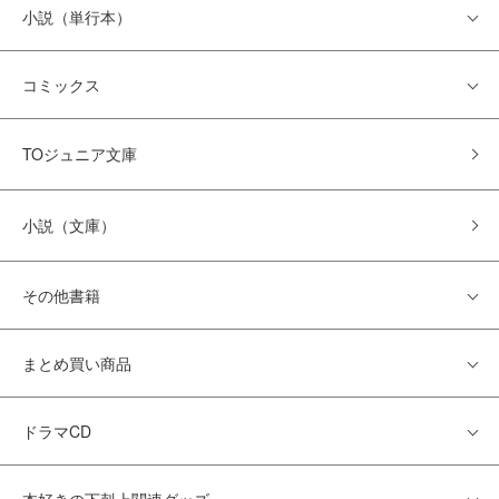
小説（単行本）
コミックス
TOジュニア文庫
小説（文庫）
その他書籍
まとめ買い商品
ドラマCD