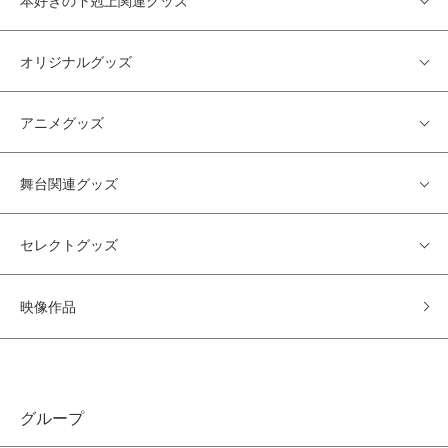
本好きの下剋上関連グッズ
オリジナルグッズ
アニメグッズ
舞台関連グッズ
セレクトグッズ
映像作品
グループ