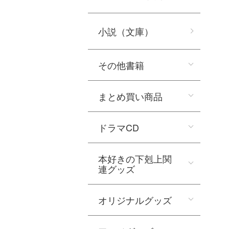
小説（文庫）
その他書籍
まとめ買い商品
ドラマCD
本好きの下剋上関
連グッズ
オリジナルグッズ