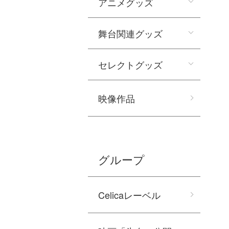
アニメグッズ
舞台関連グッズ
セレクトグッズ
映像作品
グループ
Celicaレーベル