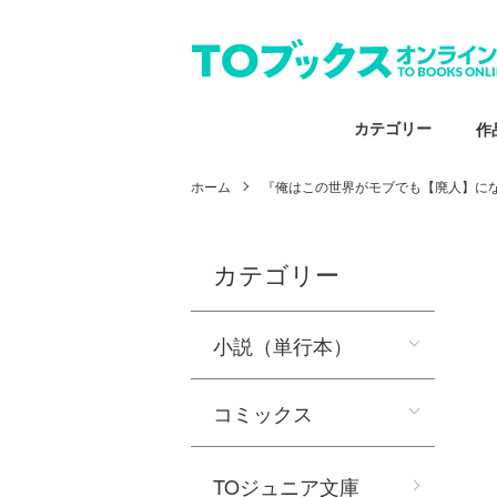
カテゴリー
作
ホーム
『俺はこの世界がモブでも【廃人】に
カテゴリー
小説（単行本）
コミックス
TOジュニア文庫