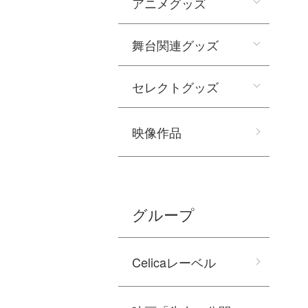
アニメグッズ
舞台関連グッズ
セレクトグッズ
映像作品
グループ
Celicaレーベル