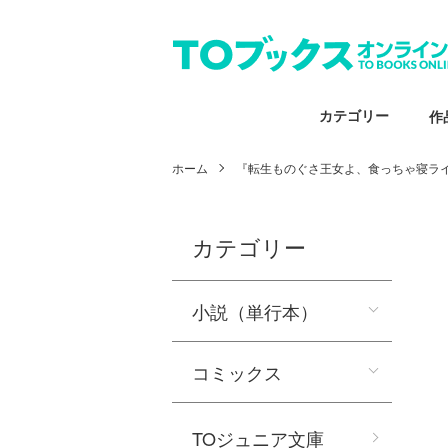
カテゴリー
作
ホーム
『転生ものぐさ王女よ、食っちゃ寝ラ
カテゴリー
小説（単行本）
コミックス
TOジュニア文庫