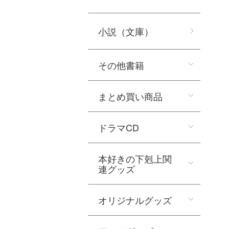
小説（文庫）
その他書籍
まとめ買い商品
ドラマCD
本好きの下剋上関
連グッズ
オリジナルグッズ