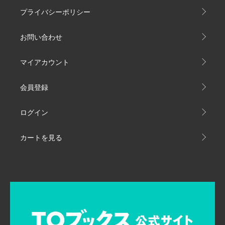
プライバシーポリシー
お問い合わせ
マイアカウント
会員登録
ログイン
カートを見る