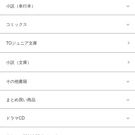
小説（単行本）
コミックス
TOジュニア文庫
小説（文庫）
その他書籍
まとめ買い商品
ドラマCD