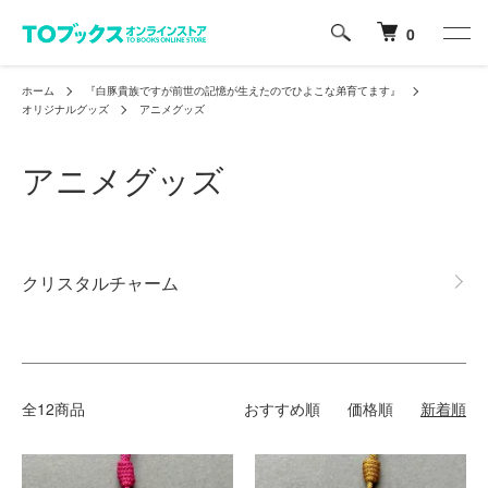
0
ホーム
『白豚貴族ですが前世の記憶が生えたのでひよこな弟育てます』
オリジナルグッズ
アニメグッズ
アニメグッズ
グループ一覧
クリスタルチャーム
全12商品
おすすめ順
価格順
新着順