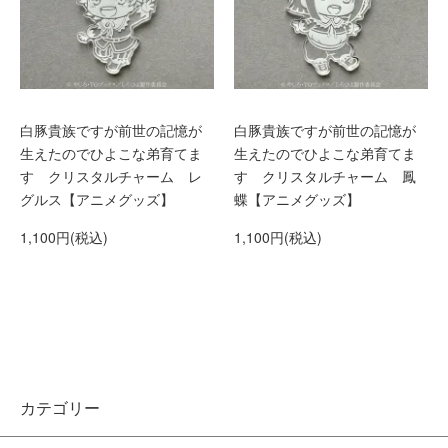
白豚貴族ですが前世の記憶が
白豚貴族ですが前世の記憶が
生えたのでひよこな弟育てま
生えたのでひよこな弟育てま
す クリスタルチャーム レ
す クリスタルチャーム 鳳
グルス【アニメグッズ】
蝶【アニメグッズ】
1,100円(税込)
1,100円(税込)
カテゴリー