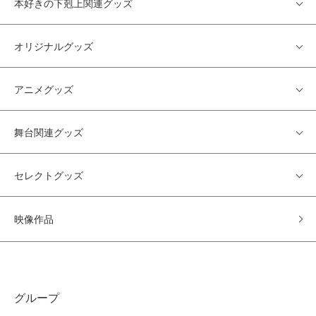
本好きの下剋上関連グッズ
オリジナルグッズ
アニメグッズ
舞台関連グッズ
セレクトグッズ
映像作品
グループ