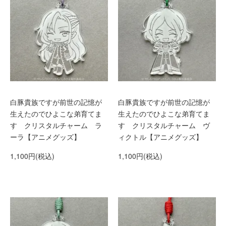
白豚貴族ですが前世の記憶が
白豚貴族ですが前世の記憶が
生えたのでひよこな弟育てま
生えたのでひよこな弟育てま
す クリスタルチャーム ラ
す クリスタルチャーム ヴ
ーラ【アニメグッズ】
ィクトル【アニメグッズ】
1,100円(税込)
1,100円(税込)