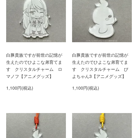
白豚貴族ですが前世の記憶が
白豚貴族ですが前世の記憶が
生えたのでひよこな弟育てま
生えたのでひよこな弟育てま
す クリスタルチャーム ロ
す クリスタルチャーム ぴ
マノフ【アニメグッズ】
よちゃん3【アニメグッズ】
1,100円(税込)
1,100円(税込)