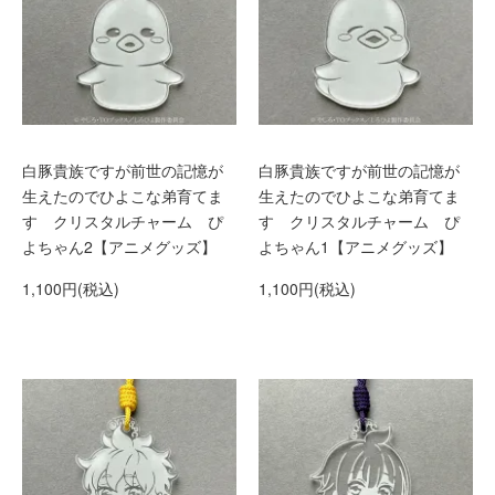
白豚貴族ですが前世の記憶が
白豚貴族ですが前世の記憶が
生えたのでひよこな弟育てま
生えたのでひよこな弟育てま
す クリスタルチャーム ぴ
す クリスタルチャーム ぴ
よちゃん2【アニメグッズ】
よちゃん1【アニメグッズ】
1,100円(税込)
1,100円(税込)