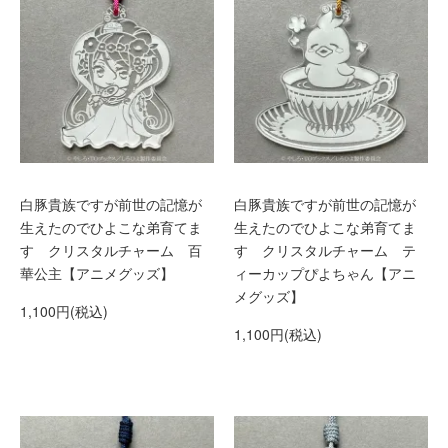
白豚貴族ですが前世の記憶が
白豚貴族ですが前世の記憶が
生えたのでひよこな弟育てま
生えたのでひよこな弟育てま
す クリスタルチャーム 百
す クリスタルチャーム テ
華公主【アニメグッズ】
ィーカップぴよちゃん【アニ
メグッズ】
1,100円(税込)
1,100円(税込)