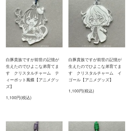
白豚貴族ですが前世の記憶が
白豚貴族ですが前世の記憶が
生えたのでひよこな弟育てま
生えたのでひよこな弟育てま
す クリスタルチャーム テ
す クリスタルチャーム イ
ィーポット鳳蝶【アニメグッ
ゴール【アニメグッズ】
ズ】
1,100円(税込)
1,100円(税込)