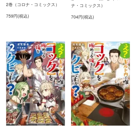
2巻（コロナ・コミックス）
ナ・コミックス）
759円(税込)
704円(税込)