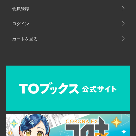
会員登録
ログイン
カートを見る