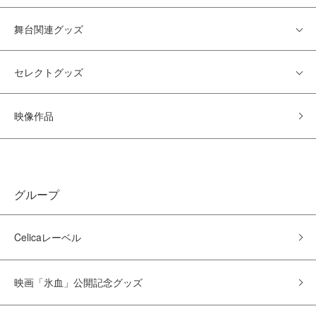
舞台関連グッズ
セレクトグッズ
映像作品
グループ
Celicaレーベル
映画「氷血」公開記念グッズ