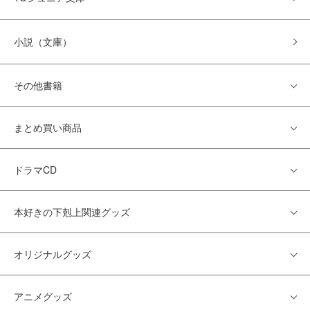
小説（文庫）
その他書籍
まとめ買い商品
ドラマCD
本好きの下剋上関連グッズ
オリジナルグッズ
アニメグッズ