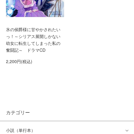
氷の侯爵様に甘やかされたい
っ！～シリアス展開しかない
幼女に転生してしまった私の
奮闘記～ ドラマCD
2,200円(税込)
カテゴリー
小説（単行本）