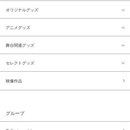
オリジナルグッズ
アニメグッズ
舞台関連グッズ
セレクトグッズ
映像作品
グループ