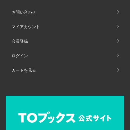
お問い合わせ
マイアカウント
会員登録
ログイン
カートを見る