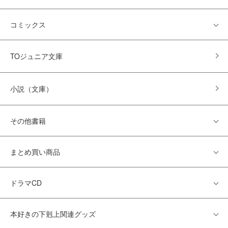
コミックス
TOジュニア文庫
小説（文庫）
その他書籍
まとめ買い商品
ドラマCD
本好きの下剋上関連グッズ