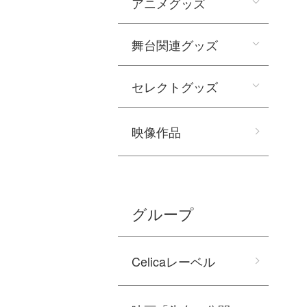
アニメグッズ
舞台関連グッズ
セレクトグッズ
映像作品
グループ
Celicaレーベル