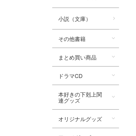
小説（文庫）
その他書籍
まとめ買い商品
ドラマCD
本好きの下剋上関
連グッズ
オリジナルグッズ