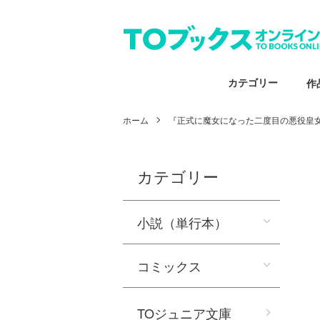
カテゴリー
作
ホーム
『正式に魔女になった二度目の悪役皇
カテゴリー
小説（単行本）
コミックス
TOジュニア文庫