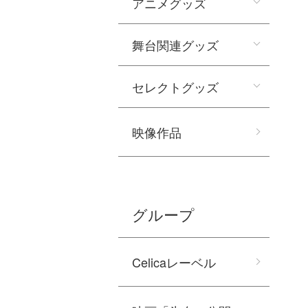
アニメグッズ
舞台関連グッズ
セレクトグッズ
映像作品
グループ
Celicaレーベル