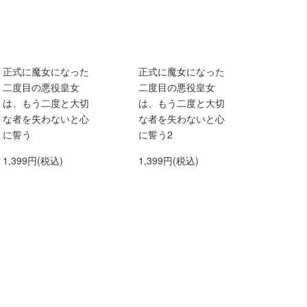
正式に魔女になった
正式に魔女になった
二度目の悪役皇女
二度目の悪役皇女
は、もう二度と大切
は、もう二度と大切
な者を失わないと心
な者を失わないと心
に誓う
に誓う2
1,399円(税込)
1,399円(税込)