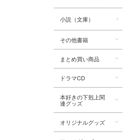
小説（文庫）
その他書籍
まとめ買い商品
ドラマCD
本好きの下剋上関
連グッズ
オリジナルグッズ