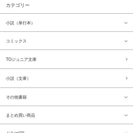
カテゴリー
小説（単行本）
コミックス
TOジュニア文庫
小説（文庫）
その他書籍
まとめ買い商品