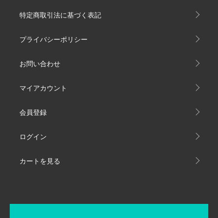
特定商取引法に基づく表記
プライバシーポリシー
お問い合わせ
マイアカウント
会員登録
ログイン
カートを見る