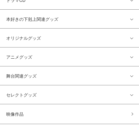
ドラマCD
本好きの下剋上関連グッズ
オリジナルグッズ
アニメグッズ
舞台関連グッズ
セレクトグッズ
映像作品