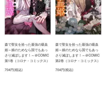
森で聖女を拾った最強の吸血
森で聖女を拾った最強の吸血
姫～娘のためなら国でもあっ
姫～娘のためなら国でもあっ
さり滅ぼします！～＠COMIC
さり滅ぼします！～＠COMIC
第1巻（コロナ・コミックス）
第2巻（コロナ・コミックス）
704円(税込)
704円(税込)