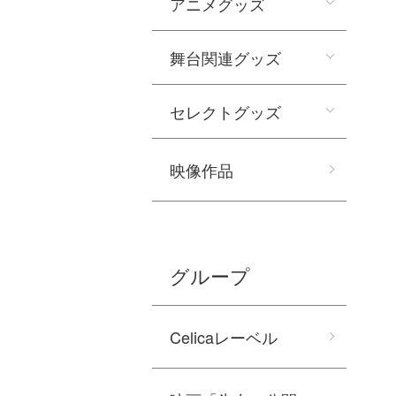
アニメグッズ
舞台関連グッズ
セレクトグッズ
映像作品
グループ
Celicaレーベル