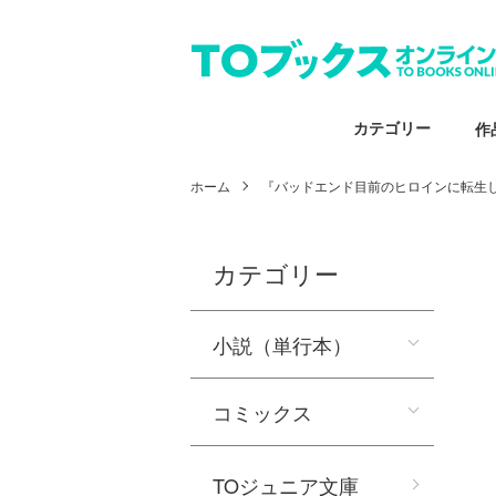
カテゴリー
作
ホーム
『バッドエンド目前のヒロインに転生し
カテゴリー
小説（単行本）
コミックス
TOジュニア文庫