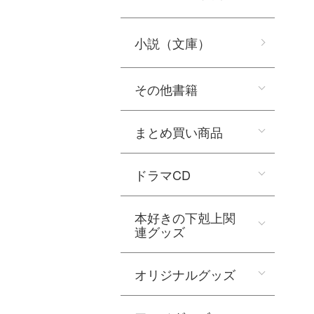
小説（文庫）
その他書籍
まとめ買い商品
ドラマCD
本好きの下剋上関
連グッズ
オリジナルグッズ