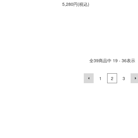
5,280円(税込)
全
39
商品中
19 - 36
表示
1
2
3