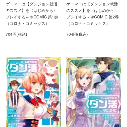
ゲーマーは【ダンジョン就活
ゲーマーは【ダンジョン就活
のススメ】を〈はじめから〉
のススメ】を〈はじめから〉
プレイする～＠COMIC 第1巻
プレイする～＠COMIC 第2巻
（コロナ・コミックス）
（コロナ・コミックス）
704円(税込)
704円(税込)