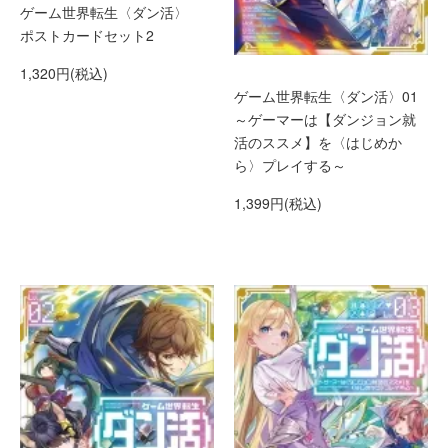
ゲーム世界転生〈ダン活〉
ポストカードセット2
1,320円(税込)
ゲーム世界転生〈ダン活〉01
～ゲーマーは【ダンジョン就
活のススメ】を〈はじめか
ら〉プレイする～
1,399円(税込)