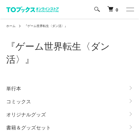
0
ホーム
『ゲーム世界転生〈ダン活〉』
『ゲーム世界転生〈ダン
活〉』
グループ一覧
単行本
コミックス
オリジナルグッズ
書籍＆グッズセット