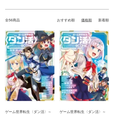
全56商品
おすすめ順
価格順
新着順
ゲーム世界転生〈ダン活〉～
ゲーム世界転生〈ダン活〉～