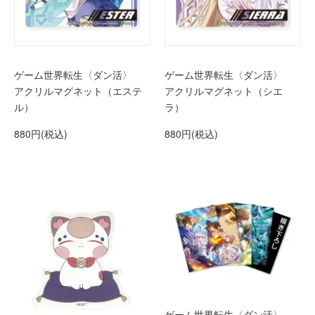
ゲーム世界転生〈ダン活〉
ゲーム世界転生〈ダン活〉
アクリルマグネット（エステ
アクリルマグネット（シエ
ル）
ラ）
880円(税込)
880円(税込)
ゲーム世界転生〈ダン活〉