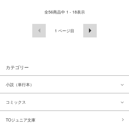
全
56
商品中
1 - 18
表示
1
ページ目
カテゴリー
小説（単行本）
コミックス
TOジュニア文庫