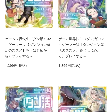
ゲーム世界転生〈ダン活〉02
ゲーム世界転生〈ダン活〉03
～ゲーマーは【ダンジョン就
～ゲーマーは【ダンジョン就
活のススメ】を〈はじめか
活のススメ】を〈はじめか
ら〉プレイする～
ら〉プレイする～
1,399円(税込)
1,399円(税込)