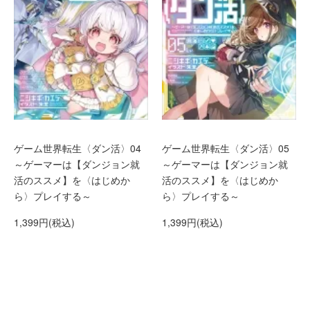
ゲーム世界転生〈ダン活〉04
ゲーム世界転生〈ダン活〉05
～ゲーマーは【ダンジョン就
～ゲーマーは【ダンジョン就
活のススメ】を〈はじめか
活のススメ】を〈はじめか
ら〉プレイする～
ら〉プレイする～
1,399円(税込)
1,399円(税込)