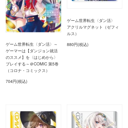
ゲーム世界転生〈ダン活〉
アクリルマグネット（ゼフィ
ルス）
ゲーム世界転生〈ダン活〉～
880円(税込)
ゲーマーは【ダンジョン就活
のススメ】を〈はじめから〉
プレイする～＠COMIC 第5巻
（コロナ・コミックス）
704円(税込)