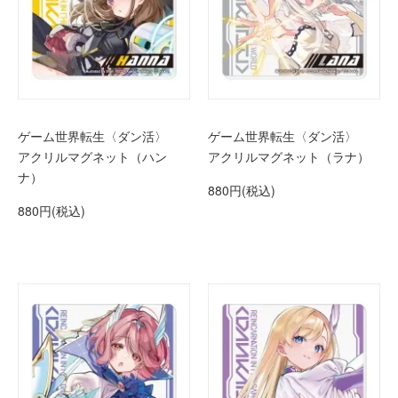
ゲーム世界転生〈ダン活〉
ゲーム世界転生〈ダン活〉
アクリルマグネット（ハン
アクリルマグネット（ラナ）
ナ）
880円(税込)
880円(税込)