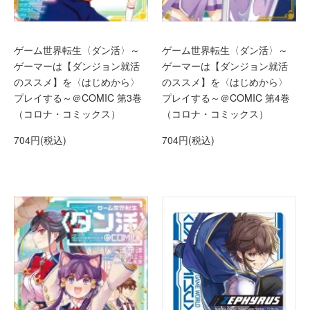
ゲーム世界転生〈ダン活〉～
ゲーム世界転生〈ダン活〉～
ゲーマーは【ダンジョン就活
ゲーマーは【ダンジョン就活
のススメ】を〈はじめから〉
のススメ】を〈はじめから〉
プレイする～＠COMIC 第3巻
プレイする～＠COMIC 第4巻
（コロナ・コミックス）
（コロナ・コミックス）
704円(税込)
704円(税込)