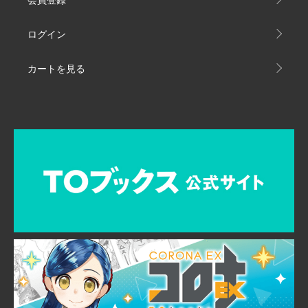
ログイン
カートを見る