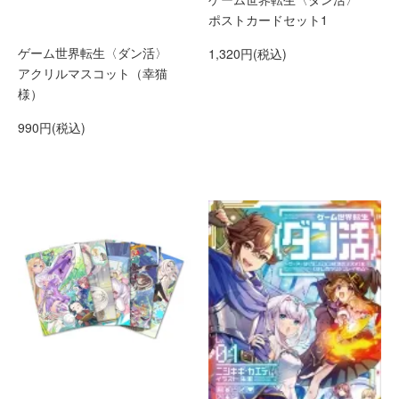
ポストカードセット1
ゲーム世界転生〈ダン活〉
1,320円(税込)
アクリルマスコット（幸猫
様）
990円(税込)