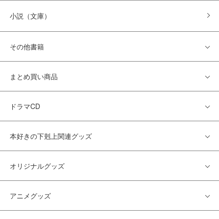
小説（文庫）
その他書籍
まとめ買い商品
ドラマCD
本好きの下剋上関連グッズ
オリジナルグッズ
アニメグッズ