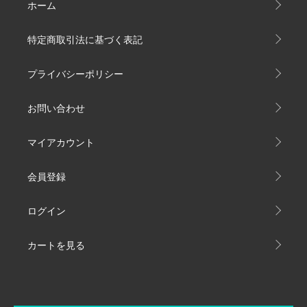
ホーム
特定商取引法に基づく表記
プライバシーポリシー
お問い合わせ
マイアカウント
会員登録
ログイン
カートを見る