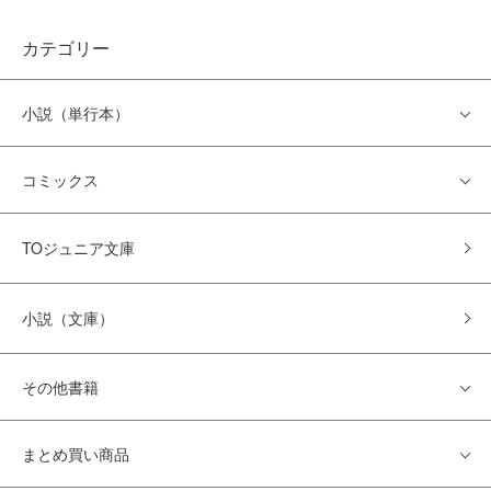
カテゴリー
小説（単行本）
コミックス
TOジュニア文庫
小説（文庫）
その他書籍
まとめ買い商品