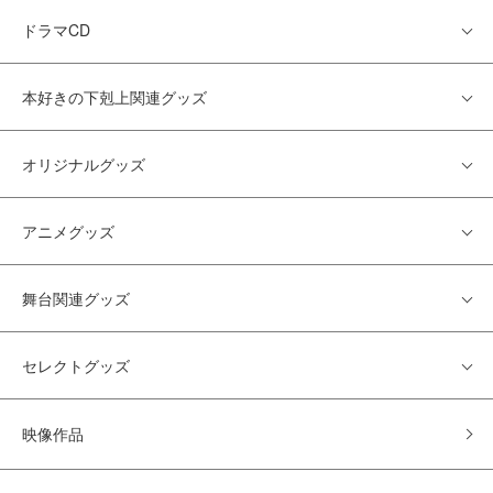
ドラマCD
本好きの下剋上関連グッズ
オリジナルグッズ
アニメグッズ
舞台関連グッズ
セレクトグッズ
映像作品