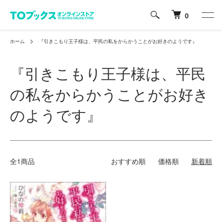
0
ホーム
『引きこもり王子様は、平民の私をからかうことがお好きのようです』
『引きこもり王子様は、平民
の私をからかうことがお好き
のようです』
全1商品
おすすめ順
価格順
新着順