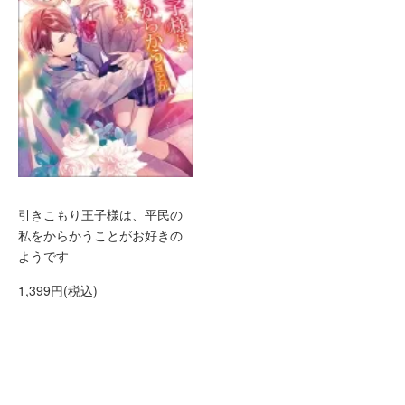
引きこもり王子様は、平民の
私をからかうことがお好きの
ようです
1,399円(税込)