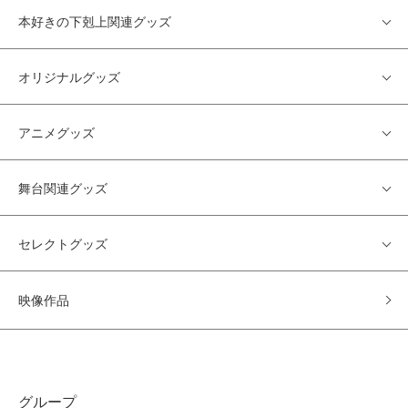
本好きの下剋上関連グッズ
オリジナルグッズ
アニメグッズ
舞台関連グッズ
セレクトグッズ
映像作品
グループ