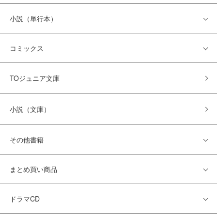
小説（単行本）
コミックス
TOジュニア文庫
小説（文庫）
その他書籍
まとめ買い商品
ドラマCD