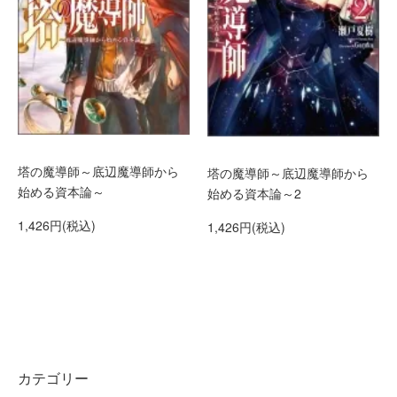
塔の魔導師～底辺魔導師から
塔の魔導師～底辺魔導師から
始める資本論～
始める資本論～2
1,426円(税込)
1,426円(税込)
カテゴリー