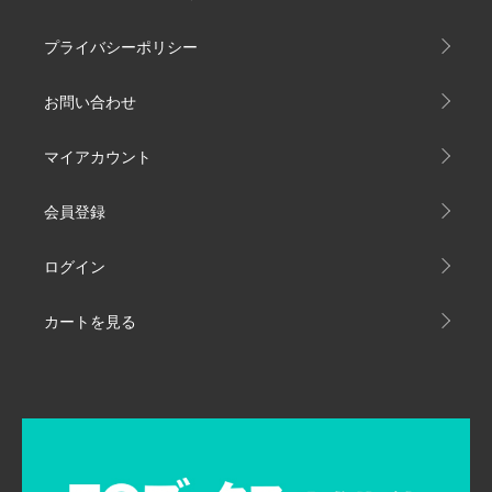
プライバシーポリシー
お問い合わせ
マイアカウント
会員登録
ログイン
カートを見る