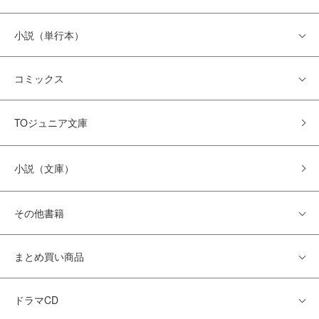
小説（単行本）
コミックス
TOジュニア文庫
小説（文庫）
その他書籍
まとめ買い商品
ドラマCD