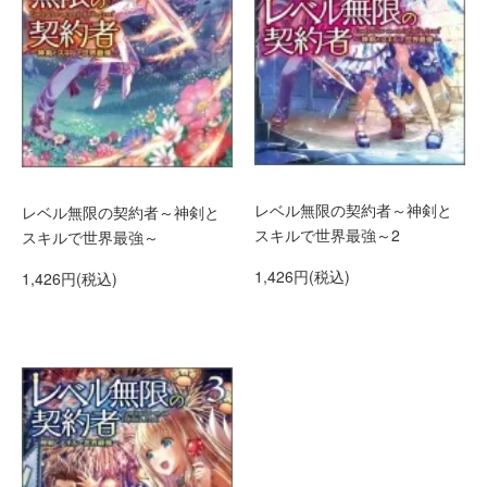
レベル無限の契約者～神剣と
レベル無限の契約者～神剣と
スキルで世界最強～2
スキルで世界最強～
1,426円(税込)
1,426円(税込)