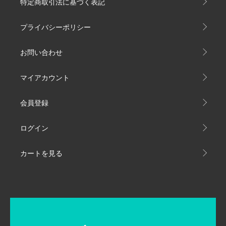
特定商取引法に基づく表記
プライバシーポリシー
お問い合わせ
マイアカウント
会員登録
ログイン
カートを見る