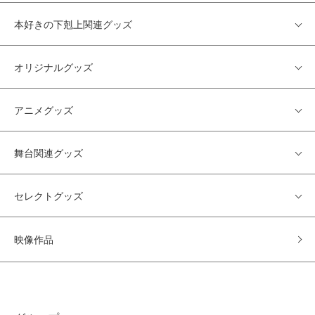
本好きの下剋上関連グッズ
オリジナルグッズ
アニメグッズ
舞台関連グッズ
セレクトグッズ
映像作品