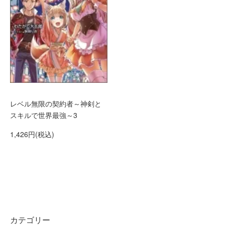
レベル無限の契約者～神剣と
スキルで世界最強～3
1,426円(税込)
カテゴリー