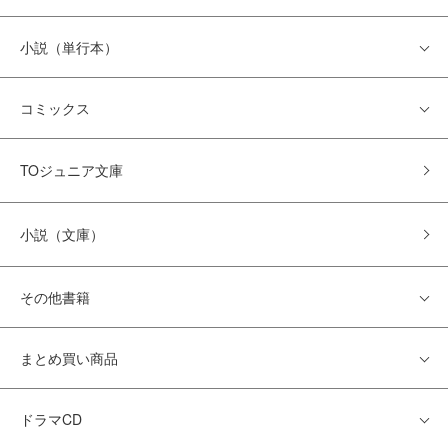
小説（単行本）
コミックス
TOジュニア文庫
小説（文庫）
その他書籍
まとめ買い商品
ドラマCD