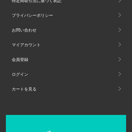
特定商取引法に基づく表記
プライバシーポリシー
お問い合わせ
マイアカウント
会員登録
ログイン
カートを見る