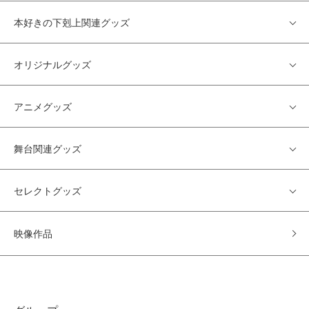
本好きの下剋上関連グッズ
オリジナルグッズ
アニメグッズ
舞台関連グッズ
セレクトグッズ
映像作品