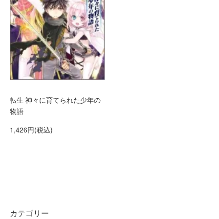
転生 神々に育てられた少年の
物語
1,426円(税込)
カテゴリー