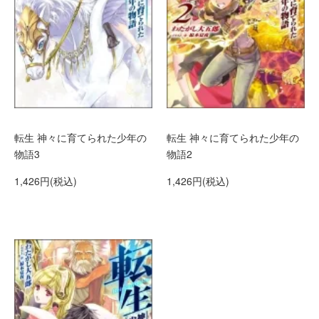
転生 神々に育てられた少年の
転生 神々に育てられた少年の
物語3
物語2
1,426円(税込)
1,426円(税込)