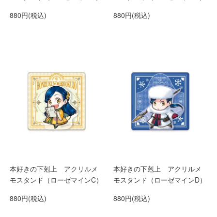
880円(税込)
880円(税込)
本好きの下剋上 アクリルメ
本好きの下剋上 アクリルメ
モスタンド（ローゼマインC）
モスタンド（ローゼマインD）
880円(税込)
880円(税込)