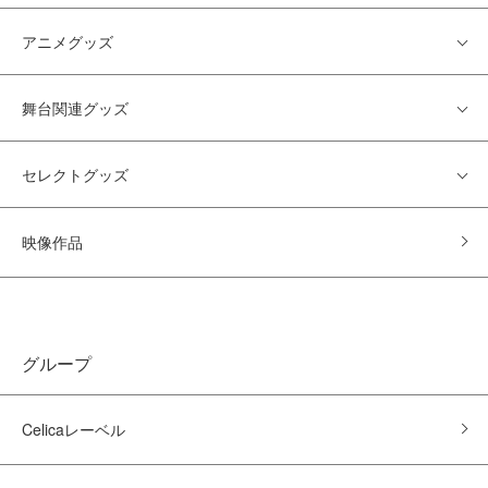
アニメグッズ
舞台関連グッズ
セレクトグッズ
映像作品
グループ
Celicaレーベル