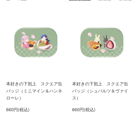
本好きの下剋上 スクエア缶
本好きの下剋上 スクエア缶
バッジ（ミニマイン＆ハンネ
バッジ（シュバルツ＆ヴァイ
ローレ）
ス）
660円(税込)
660円(税込)