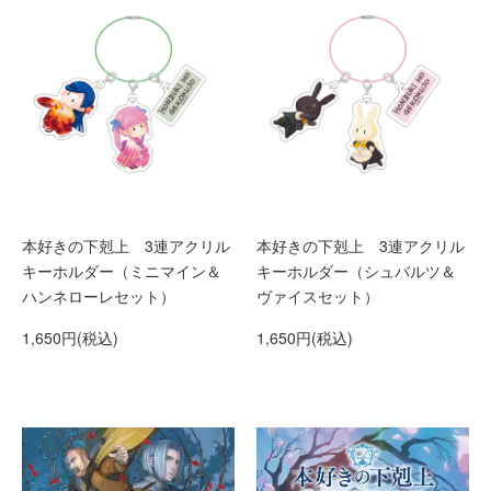
本好きの下剋上 3連アクリル
本好きの下剋上 3連アクリル
キーホルダー（ミニマイン＆
キーホルダー（シュバルツ＆
ハンネローレセット）
ヴァイスセット）
1,650円(税込)
1,650円(税込)