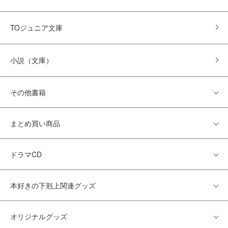
TOジュニア文庫
小説（文庫）
その他書籍
まとめ買い商品
ドラマCD
本好きの下剋上関連グッズ
オリジナルグッズ