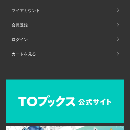
マイアカウント
会員登録
ログイン
カートを見る