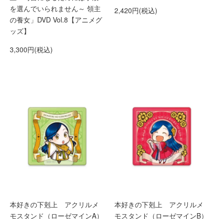
を選んでいられません～ 領主
2,420円(税込)
の養女」DVD Vol.8【アニメグ
ッズ】
3,300円(税込)
本好きの下剋上 アクリルメ
本好きの下剋上 アクリルメ
モスタンド（ローゼマインA）
モスタンド（ローゼマインB）