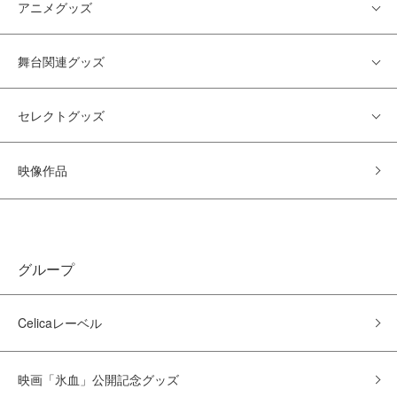
アニメグッズ
舞台関連グッズ
セレクトグッズ
映像作品
グループ
Celicaレーベル
映画「氷血」公開記念グッズ