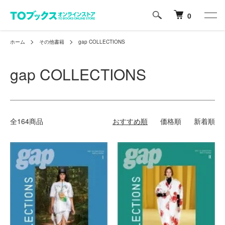
0
ホーム
その他書籍
gap COLLECTIONS
gap COLLECTIONS
全164商品
おすすめ順
価格順
新着順