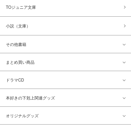
TOジュニア文庫
小説（文庫）
その他書籍
まとめ買い商品
ドラマCD
本好きの下剋上関連グッズ
オリジナルグッズ