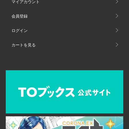
マイアカウント
会員登録
ログイン
カートを見る