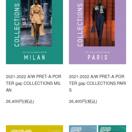
2021-2022 A/W PRET-A-POR
2021-2022 A/W PRET-A-POR
TER gap COLLECTIONS MIL
TER gap COLLECTIONS PARI
AN
S
26,400円(税込)
26,400円(税込)