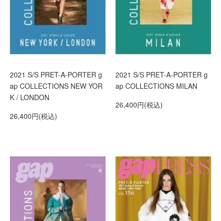
2021 S/S PRET-A-PORTER g
2021 S/S PRET-A-PORTER g
ap COLLECTIONS NEW YOR
ap COLLECTIONS MILAN
K / LONDON
26,400円(税込)
26,400円(税込)