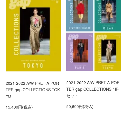
2021-2022 A/W PRET-A-POR
2021-2022 A/W PRET-A-POR
TER gap COLLECTIONS 4冊
TER gap COLLECTIONS TOK
セット
YO
50,600円(税込)
15,400円(税込)