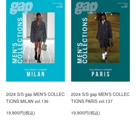
2024 S/S gap MEN'S COLLEC
2024 S/S gap MEN'S COLLEC
TIONS MILAN vol.136
TIONS PARIS vol.137
19,800円(税込)
19,800円(税込)