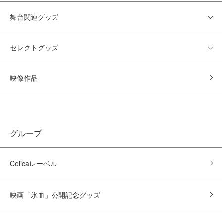
舞台関連グッズ
セレクトグッズ
映像作品
グループ
Celicaレーベル
映画「氷血」公開記念グッズ