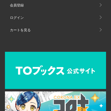
会員登録
ログイン
カートを見る