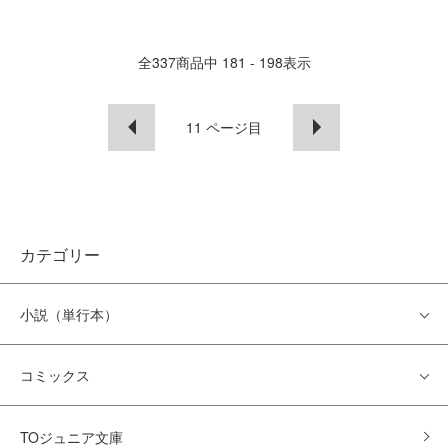
全
337
商品中
181 - 198
表示
11
ページ目
カテゴリー
小説（単行本）
コミックス
TOジュニア文庫