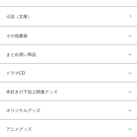
小説（文庫）
その他書籍
まとめ買い商品
ドラマCD
本好きの下剋上関連グッズ
オリジナルグッズ
アニメグッズ