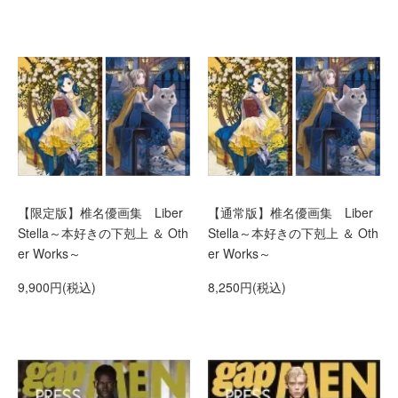
【限定版】椎名優画集 Liber
【通常版】椎名優画集 Liber
Stella～本好きの下剋上 ＆ Oth
Stella～本好きの下剋上 ＆ Oth
er Works～
er Works～
9,900円(税込)
8,250円(税込)