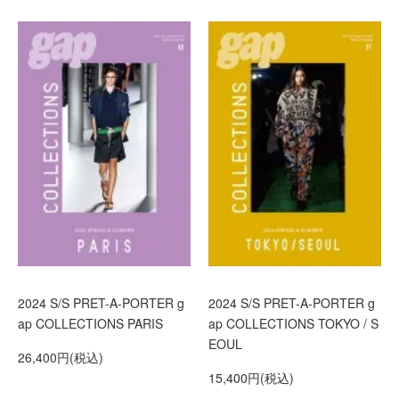
2024 S/S PRET-A-PORTER g
2024 S/S PRET-A-PORTER g
ap COLLECTIONS PARIS
ap COLLECTIONS TOKYO / S
EOUL
26,400円(税込)
15,400円(税込)