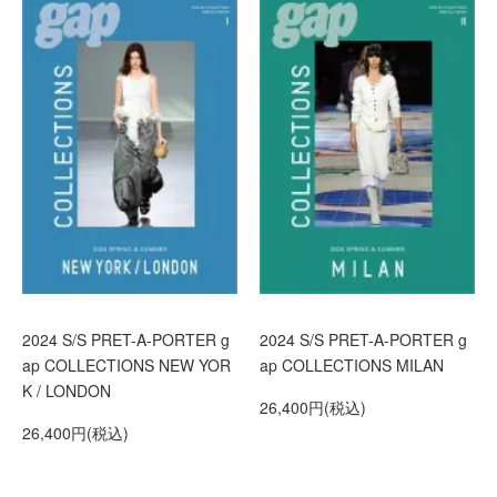
2024 S/S PRET-A-PORTER g
2024 S/S PRET-A-PORTER g
ap COLLECTIONS NEW YOR
ap COLLECTIONS MILAN
K / LONDON
26,400円(税込)
26,400円(税込)