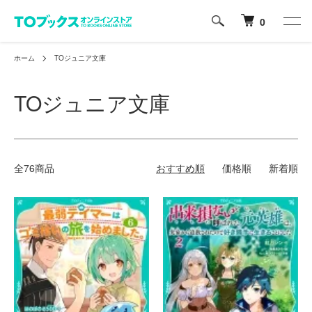
0
ホーム
TOジュニア文庫
TOジュニア文庫
全76商品
おすすめ順
価格順
新着順