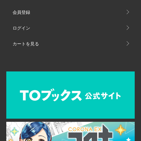
会員登録
ログイン
カートを見る