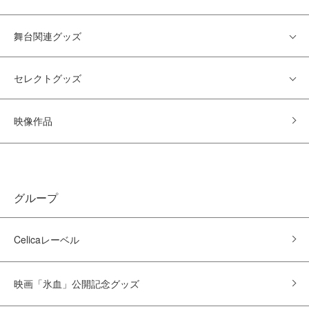
舞台関連グッズ
セレクトグッズ
映像作品
グループ
Celicaレーベル
映画「氷血」公開記念グッズ