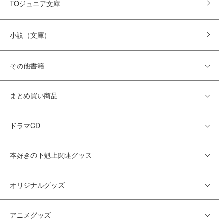
TOジュニア文庫
小説（文庫）
その他書籍
まとめ買い商品
ドラマCD
本好きの下剋上関連グッズ
オリジナルグッズ
アニメグッズ