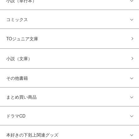
小説（単行本）
コミックス
TOジュニア文庫
小説（文庫）
その他書籍
まとめ買い商品
ドラマCD
本好きの下剋上関連グッズ