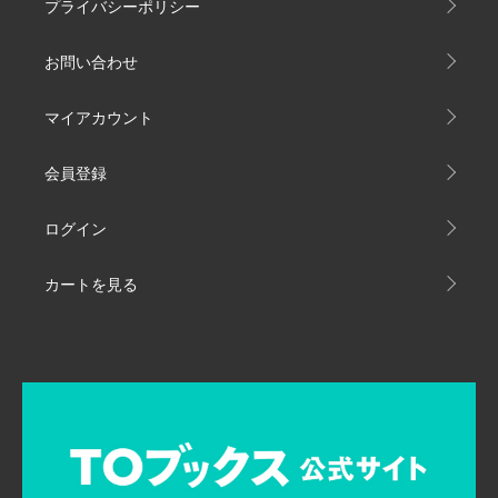
プライバシーポリシー
お問い合わせ
マイアカウント
会員登録
ログイン
カートを見る