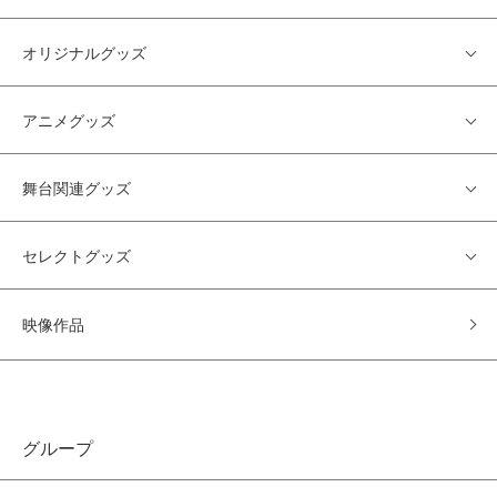
オリジナルグッズ
アニメグッズ
舞台関連グッズ
セレクトグッズ
映像作品
グループ