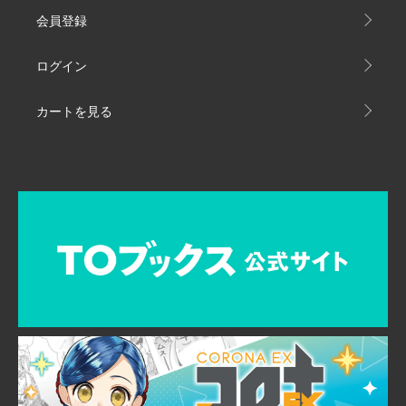
会員登録
ログイン
カートを見る