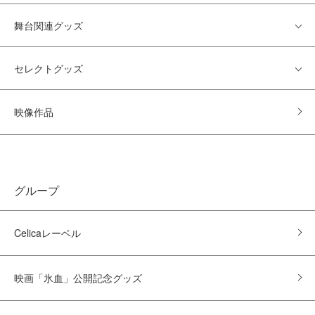
舞台関連グッズ
セレクトグッズ
映像作品
グループ
Celicaレーベル
映画「氷血」公開記念グッズ