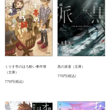
くりす亭のほろ酔い事件簿
黒の派遣（文庫）
（文庫）
770円(税込)
770円(税込)