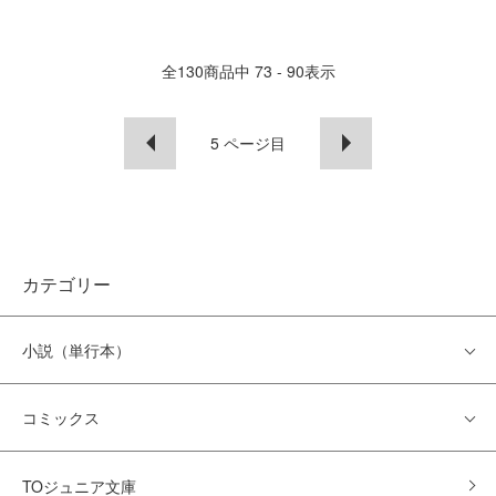
全
130
商品中
73 - 90
表示
5
ページ目
カテゴリー
小説（単行本）
コミックス
TOジュニア文庫