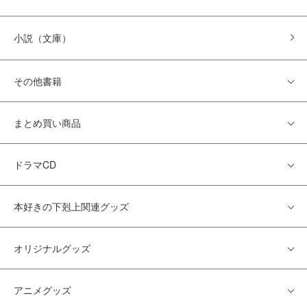
小説（文庫）
その他書籍
まとめ買い商品
ドラマCD
本好きの下剋上関連グッズ
オリジナルグッズ
アニメグッズ