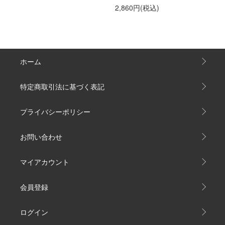
2,860円(税込)
ホーム
特定商取引法に基づく表記
プライバシーポリシー
お問い合わせ
マイアカウント
会員登録
ログイン