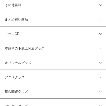
その他書籍
まとめ買い商品
ドラマCD
本好きの下剋上関連グッズ
オリジナルグッズ
アニメグッズ
舞台関連グッズ
セレクトグッズ