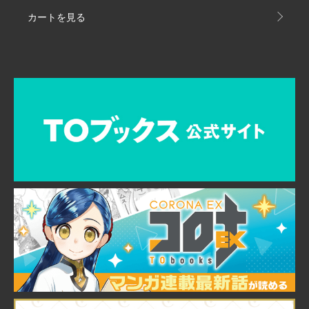
カートを見る