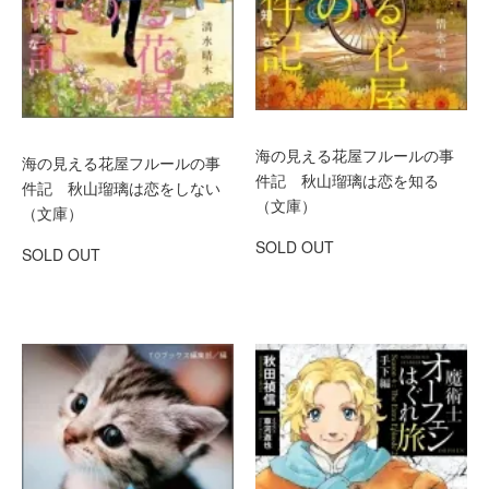
海の見える花屋フルールの事
海の見える花屋フルールの事
件記 秋山瑠璃は恋を知る
件記 秋山瑠璃は恋をしない
（文庫）
（文庫）
SOLD OUT
SOLD OUT