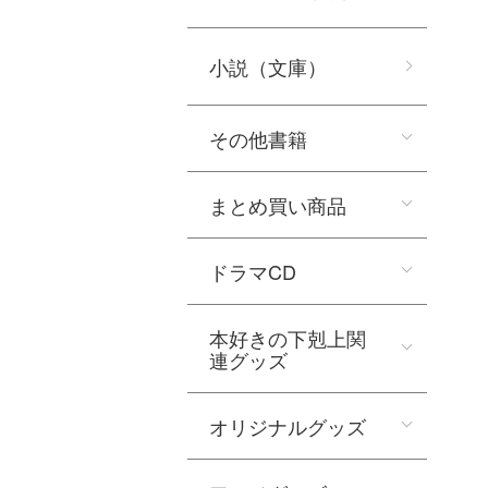
小説（文庫）
その他書籍
まとめ買い商品
ドラマCD
本好きの下剋上関
連グッズ
オリジナルグッズ