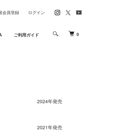
規会員登録
ログイン
0
A
ご利用ガイド
2024年発売
2021年発売