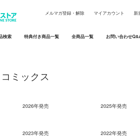
メルマガ登録・解除
マイアカウント
新
品検索
特典付き商品一覧
全商品一覧
お問い合わせQ&
コミックス
カテゴリー一覧
2026年発売
2025年発売
2023年発売
2022年発売