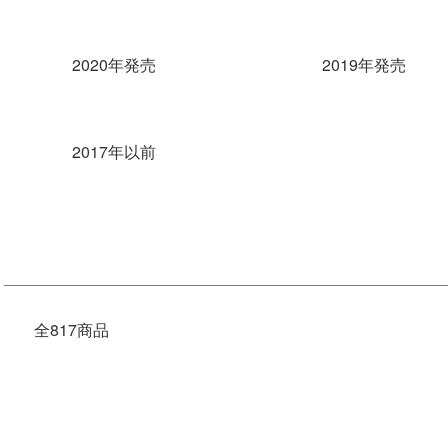
2020年発売
2019年発売
2017年以前
全817商品