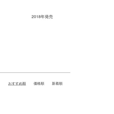
2018年発売
おすすめ順
価格順
新着順