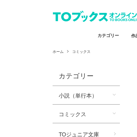
カテゴリー
作
ホーム
コミックス
カテゴリー
小説（単行本）
コミックス
TOジュニア文庫