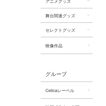
アニメグッズ
舞台関連グッズ
セレクトグッズ
映像作品
グループ
Celicaレーベル