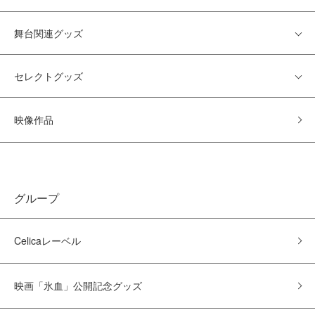
舞台関連グッズ
セレクトグッズ
映像作品
グループ
Celicaレーベル
映画「氷血」公開記念グッズ