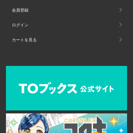
会員登録
ログイン
カートを見る