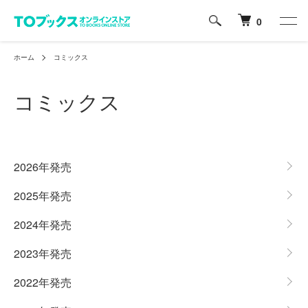
0
ホーム
コミックス
コミックス
カテゴリー一覧
2026年発売
2025年発売
2024年発売
2023年発売
2022年発売