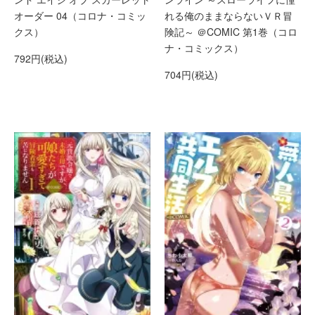
オーダー 04（コロナ・コミッ
れる俺のままならないＶＲ冒
クス）
険記～ ＠COMIC 第1巻（コロ
ナ・コミックス）
792円(税込)
704円(税込)