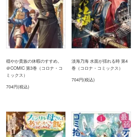
穏やか貴族の休暇のすすめ。
淡海乃海 水面が揺れる時 第4
＠COMIC 第3巻（コロナ・コ
巻（コロナ・コミックス）
ミックス）
704円(税込)
704円(税込)