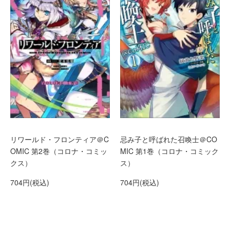
リワールド・フロンティア＠C
忌み子と呼ばれた召喚士＠CO
OMIC 第2巻（コロナ・コミッ
MIC 第1巻（コロナ・コミック
クス）
ス）
704円(税込)
704円(税込)