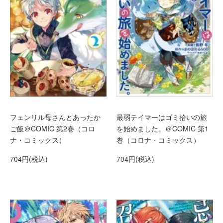
フェンリル母さんとあったか
最弱テイマーはゴミ拾いの旅
ご飯＠COMIC 第2巻（コロ
を始めました。＠COMIC 第1
ナ・コミックス）
巻（コロナ・コミックス）
704円(税込)
704円(税込)