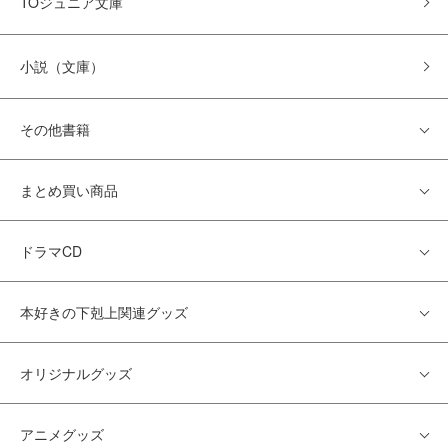
TOジュニア文庫
小説（文庫）
その他書籍
まとめ買い商品
ドラマCD
本好きの下剋上関連グッズ
オリジナルグッズ
アニメグッズ