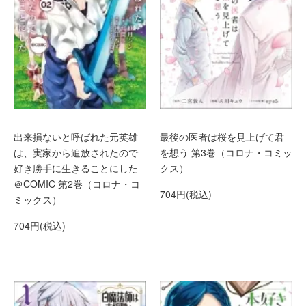
出来損ないと呼ばれた元英雄
最後の医者は桜を見上げて君
は、実家から追放されたので
を想う 第3巻（コロナ・コミッ
好き勝手に生きることにした
クス）
＠COMIC 第2巻（コロナ・コ
704円(税込)
ミックス）
704円(税込)