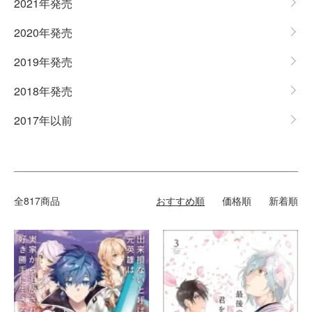
2021年発売
2020年発売
2019年発売
2018年発売
2017年以前
全817商品
おすすめ順
価格順
新着順