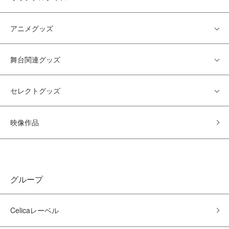
アニメグッズ
舞台関連グッズ
セレクトグッズ
映像作品
グループ
Celicaレーベル