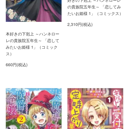
好きの下剋上 ～ハンネローレ
の貴族院五年生～ 「恋してみ
たいお姫様 1」（コミックス）
2,310円(税込)
本好きの下剋上 ～ハンネロー
レの貴族院五年生～ 「恋して
みたいお姫様 1」（コミック
ス）
660円(税込)