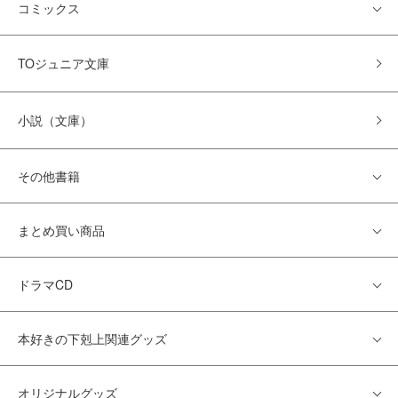
コミックス
TOジュニア文庫
小説（文庫）
その他書籍
まとめ買い商品
ドラマCD
本好きの下剋上関連グッズ
オリジナルグッズ