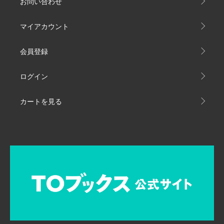
お問い合わせ
マイアカウント
会員登録
ログイン
カートを見る