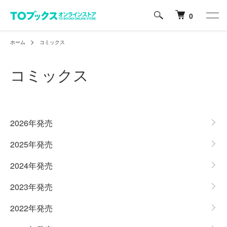
0
ホーム
コミックス
コミックス
カテゴリー一覧
2026年発売
2025年発売
2024年発売
2023年発売
2022年発売