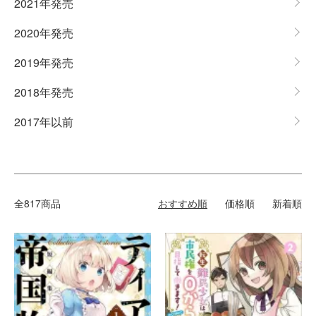
2021年発売
2020年発売
2019年発売
2018年発売
2017年以前
全817商品
おすすめ順
価格順
新着順