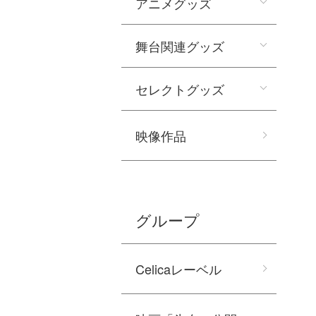
アニメグッズ
舞台関連グッズ
セレクトグッズ
映像作品
グループ
Celicaレーベル