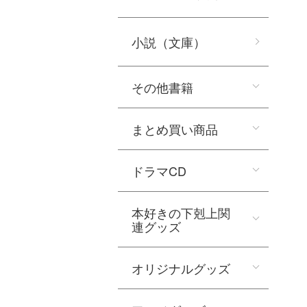
小説（文庫）
その他書籍
まとめ買い商品
ドラマCD
本好きの下剋上関
連グッズ
オリジナルグッズ