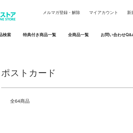
メルマガ登録・解除
マイアカウント
新
品検索
特典付き商品一覧
全商品一覧
お問い合わせQ&
ポストカード
全64商品