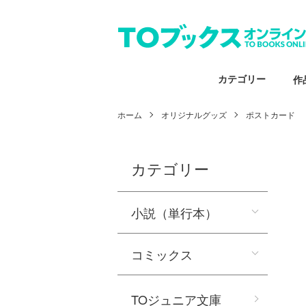
カテゴリー
作
ホーム
オリジナルグッズ
ポストカード
カテゴリー
小説（単行本）
コミックス
TOジュニア文庫