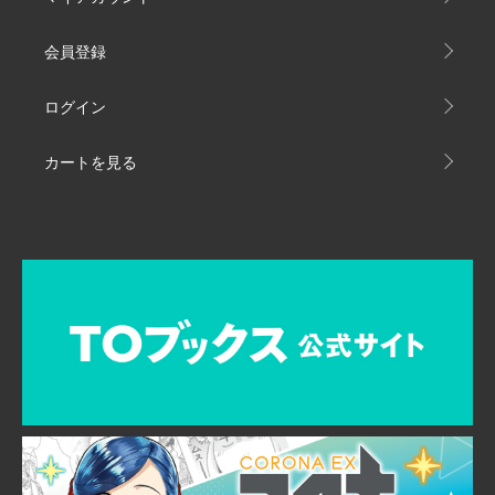
会員登録
ログイン
カートを見る