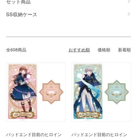
セット商品
SS収納ケース
全608商品
おすすめ順
価格順
新着順
バッドエンド目前のヒロイン
バッドエンド目前のヒロイン