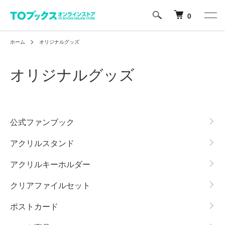
0
ホーム
オリジナルグッズ
オリジナルグッズ
カテゴリー一覧
公式ファンブック
アクリルスタンド
アクリルキーホルダー
クリアファイルセット
ポストカード