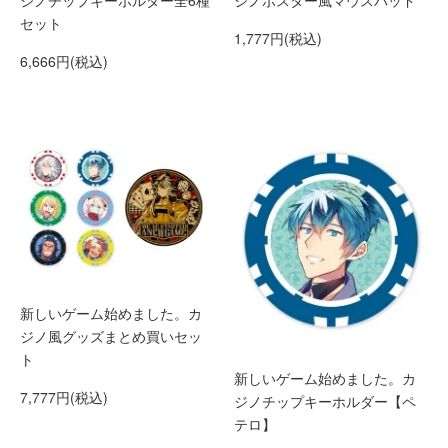
ジノチップキーホルダー全6種
ジノポスター風マウスパッド
セット
1,777円(税込)
6,666円(税込)
新しいゲーム始めました。カ
ジノ風グッズまとめ買いセッ
ト
新しいゲーム始めました。カ
7,777円(税込)
ジノチップキーホルダー【ペ
テロ】