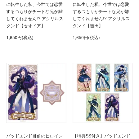
に転生した私、今世では恋愛
に転生した私、今世では恋愛
するつもりがチートな兄が離
するつもりがチートな兄が離
してくれません!? アクリルス
してくれません!? アクリルス
タンド【セオドア】
タンド【吉田】
1,650円(税込)
1,650円(税込)
バッドエンド目前のヒロイン
【特典SS付き】バッドエンド