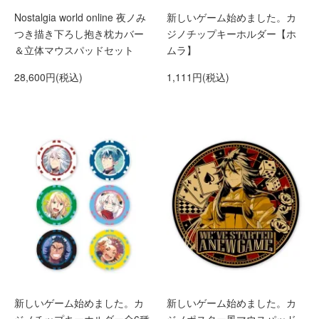
Nostalgia world online 夜ノみ
新しいゲーム始めました。カ
つき描き下ろし抱き枕カバー
ジノチップキーホルダー【ホ
＆立体マウスパッドセット
ムラ】
28,600円(税込)
1,111円(税込)
新しいゲーム始めました。カ
新しいゲーム始めました。カ