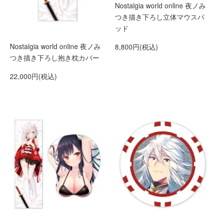
Nostalgia world online 夜ノみ
つき描き下ろし立体マウスパ
ッド
Nostalgia world online 夜ノみ
8,800円(税込)
つき描き下ろし抱き枕カバー
22,000円(税込)