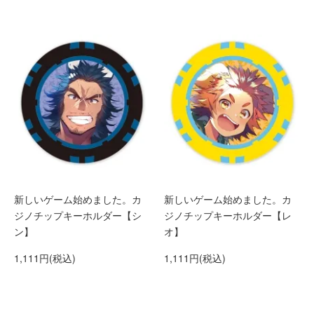
新しいゲーム始めました。カ
新しいゲーム始めました。カ
ジノチップキーホルダー【シ
ジノチップキーホルダー【レ
ン】
オ】
1,111円(税込)
1,111円(税込)