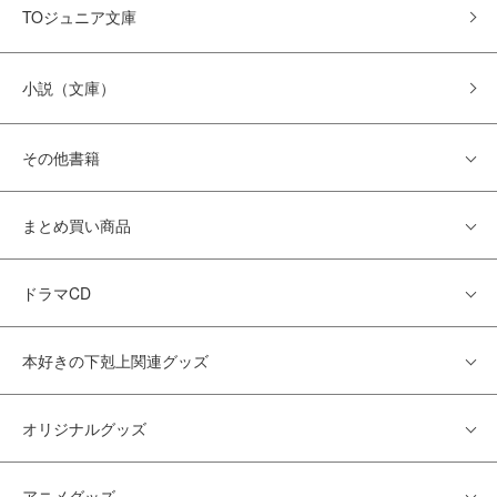
TOジュニア文庫
小説（文庫）
その他書籍
まとめ買い商品
ドラマCD
本好きの下剋上関連グッズ
オリジナルグッズ
アニメグッズ