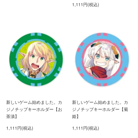
1,111円(税込)
新しいゲーム始めました。カ
新しいゲーム始めました。カ
ジノチップキーホルダー【お
ジノチップキーホルダー【菊
茶漬】
姫】
1,111円(税込)
1,111円(税込)