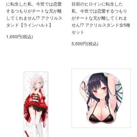
に転生した私、今世では恋愛
目前のヒロインに転生した
するつもりがチートな兄が離
私、今世では恋愛するつもり
してくれません!? アクリルス
がチートな兄が離してくれま
タンド【ラインハルト】
せん!? アクリルスタンド全5種
セット
1,650円(税込)
5,500円(税込)