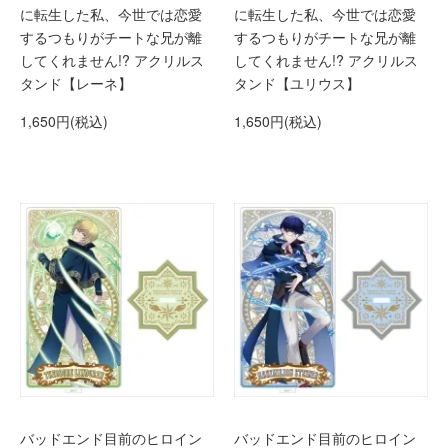
に転生した私、今世では恋愛
に転生した私、今世では恋愛
するつもりがチートな兄が離
するつもりがチートな兄が離
してくれません!? アクリルス
してくれません!? アクリルス
タンド【レーネ】
タンド【ユリウス】
1,650円(税込)
1,650円(税込)
バッドエンド目前のヒロイン
バッドエンド目前のヒロイン