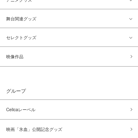
舞台関連グッズ
セレクトグッズ
映像作品
グループ
Celicaレーベル
映画「氷血」公開記念グッズ